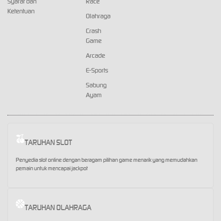
Syarat dan
Race
Ketentuan
Olahraga
Crash
Game
Arcade
E-Sports
Sabung
Ayam
TARUHAN SLOT
Penyedia slot online dengan beragam pilihan game menarik yang memudahkan
pemain untuk mencapai jackpot
TARUHAN OLAHRAGA