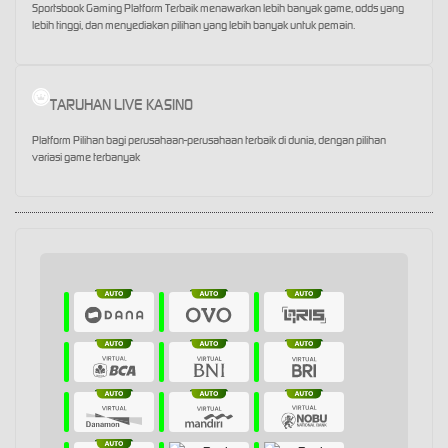
Sportsbook Gaming Platform Terbaik menawarkan lebih banyak game, odds yang
lebih tinggi, dan menyediakan pilihan yang lebih banyak untuk pemain.
TARUHAN LIVE KASINO
Platform Pilihan bagi perusahaan-perusahaan terbaik di dunia, dengan pilihan
variasi game terbanyak