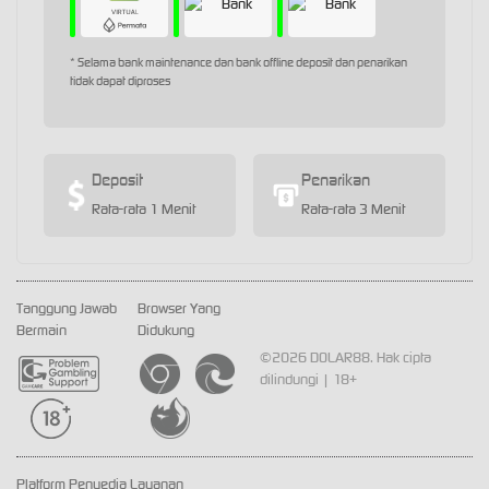
* Selama bank maintenance dan bank offline deposit dan penarikan
tidak dapat diproses
Deposit
Penarikan
Rata-rata 1 Menit
Rata-rata 3 Menit
Tanggung Jawab
Browser Yang
Bermain
Didukung
©2026 DOLAR88. Hak cipta
dilindungi | 18+
Platform Penyedia Layanan